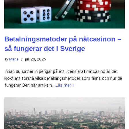
Betalningsmetoder på nätcasinon –
så fungerar det i Sverige
av
Marie
juli 20, 2026
Innan du sätter in pengar på ett licensierat nätcasino är det
klokt att förstå vilka betalningsmetoder som finns och hur de
fungerar. Den här artikeln…
Läs mer »