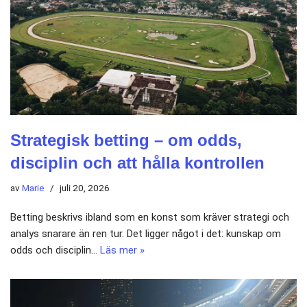
Strategisk betting – om odds,
disciplin och att hålla kontrollen
av
Marie
juli 20, 2026
Betting beskrivs ibland som en konst som kräver strategi och
analys snarare än ren tur. Det ligger något i det: kunskap om
odds och disciplin…
Läs mer »