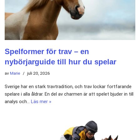
Spelformer för trav – en
nybörjarguide till hur du spelar
av
Marie
juli 20, 2026
Sverige har en stark travtradition, och trav lockar fortfarande
spelare i alla åldrar. En del av charmen är att spelet bjuder in till
analys och…
Läs mer »