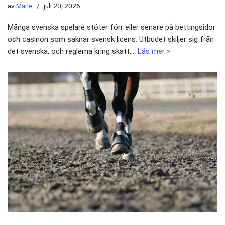
av
Marie
juli 20, 2026
Många svenska spelare stöter förr eller senare på bettingsidor
och casinon som saknar svensk licens. Utbudet skiljer sig från
det svenska, och reglerna kring skatt,…
Läs mer »