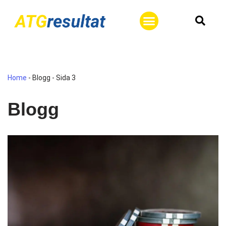
Hoppa
Dagens dubbel
till
innehåll
Home
-
Blogg
-
Sida 3
Blogg