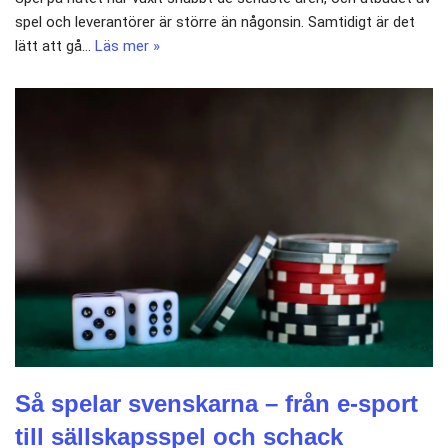
spel och leverantörer är större än någonsin. Samtidigt är det
lätt att gå…
Läs mer »
Så spelar svenskarna – från e-sport
till sällskapsspel och schack